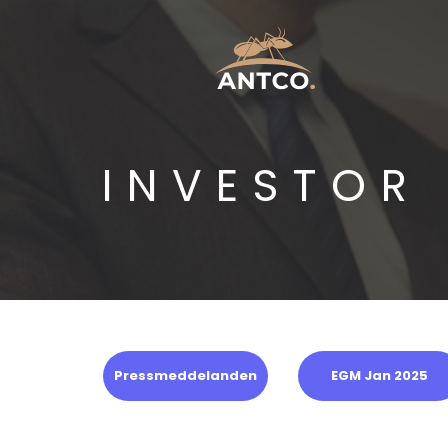
INVESTOR
Pressmeddelanden
EGM Jan 2025