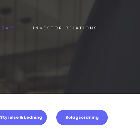
START
INVESTOR RELATIONS
Styrelse & Ledning
Bolagsordning